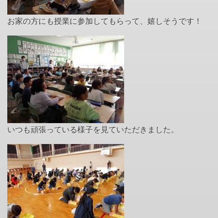
お家の方にも授業に参加してもらって、嬉しそうです！
いつも頑張っている様子を見ていただきました。