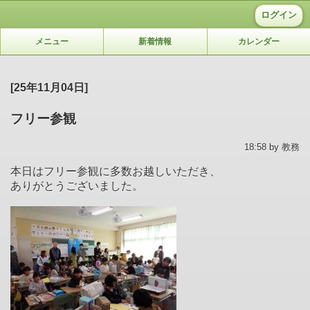
ログイン
メニュー
新着情報
カレンダー
[25年11月04日]
フリー参観
18:58 by 教務
本日はフリー参観に多数お越しいただき、
ありがとうございました。