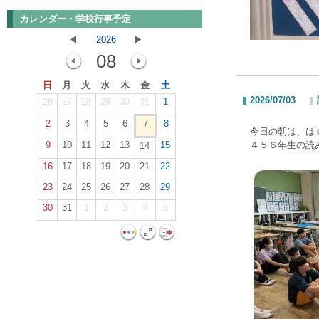
カレンダー・学校行事予定
2026
08
日
月
火
水
木
金
土
2026/07/03
26
27
28
29
30
31
1
2
3
4
5
6
7
8
今日の朝は、は
9
10
11
12
13
15
４５６年生の読
14
16
17
18
19
20
21
22
23
24
25
26
27
28
29
30
31
1
2
3
4
5