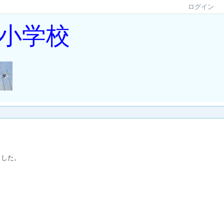
ログイン
小学校
ました。