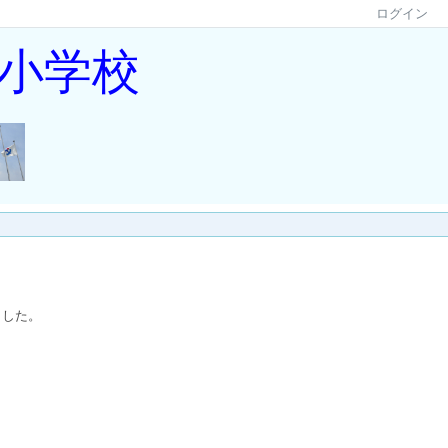
ログイン
小学校
ました。