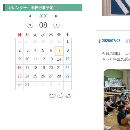
カレンダー・学校行事予定
2026
08
日
月
火
水
木
金
土
2026/07/03
26
27
28
29
30
31
1
2
3
4
5
6
7
8
今日の朝は、は
9
10
11
12
13
15
４５６年生の読
14
16
17
18
19
20
21
22
23
24
25
26
27
28
29
30
31
1
2
3
4
5