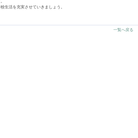
た。
学校生活を充実させていきましょう。
一覧へ戻る