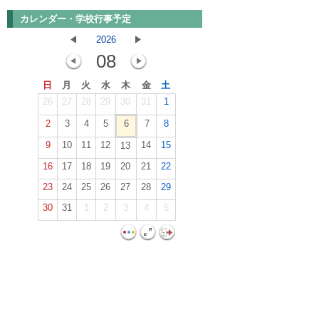
カレンダー・学校行事予定
2026
08
日
月
火
水
木
金
土
26
27
28
29
30
31
1
2
3
4
5
6
7
8
9
10
11
12
14
15
13
16
17
18
19
20
21
22
23
24
25
26
27
28
29
30
31
1
2
3
4
5