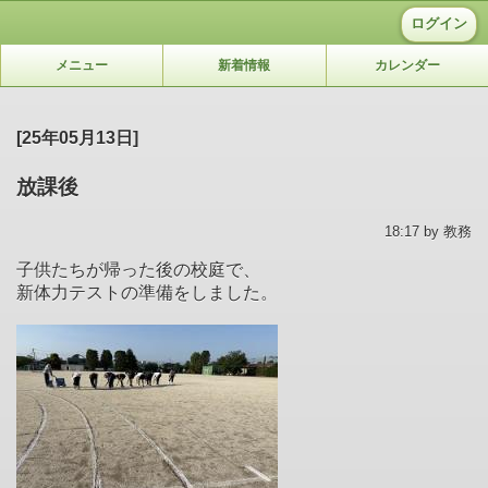
ログイン
メニュー
新着情報
カレンダー
[25年05月13日]
放課後
18:17 by 教務
子供たちが帰った後の校庭で、
新体力テストの準備をしました。