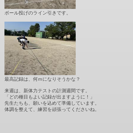
ボール投げのライン引きです。
最高記録は、何ｍになりそうかな？
来週は、新体力テストの計測週間です。
「どの種目もよい記録が出ますように！」
先生たちも、願いを込めて準備しています。
体調を整えて、練習を頑張ってくださいね。