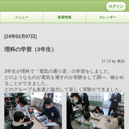
ログイン
メニュー
新着情報
カレンダー
[24年02月07日]
理科の学習（3年生）
17:13 by 教頭
3年生が理科で「電気の通り道」の学習をしました。
どのようなものが電気を通すのか実験をして調べ、確かめ
ることができました。
どのグループも友達と協力して楽しく実験ができました。