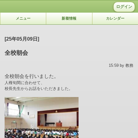
ログイン
メニュー
新着情報
カレンダー
[25年05月09日]
全校朝会
15:59 by 教務
全校朝会を行いました。
人権旬間に合わせて、
校長先生からお話をいただきました。