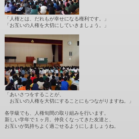
「人権とは、だれもが幸せになる権利です。」
「お互いの人権を大切にしていきましょう。」
「あいさつをすることが、
お互いの人権を大切にすることにもつながりますね。」
各学級でも、人権旬間の取り組みを行います。
新しい学年で１ヶ月。仲良くなってきた友達と、
お互いが気持ちよく過ごせるようにしましょうね。