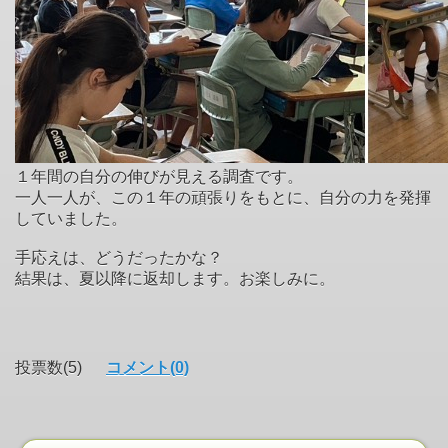
１年間の自分の伸びが見える調査です。
一人一人が、この１年の頑張りをもとに、自分の力を発揮
していました。
手応えは、どうだったかな？
結果は、夏以降に返却します。お楽しみに。
投票数(5)
コメント(0)