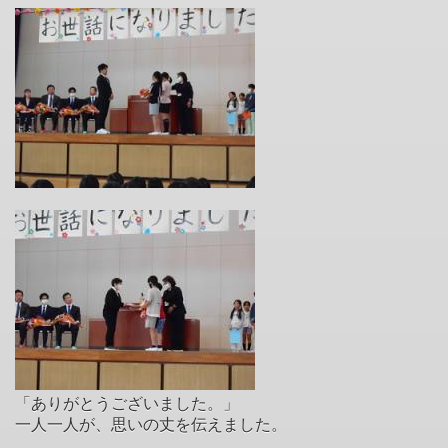
「ありがとうございました。」
一人一人が、思いの丈を伝えました。