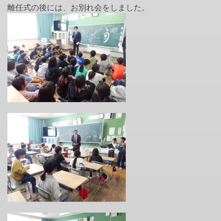
離任式の後には、お別れ会をしました。