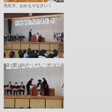
先生方、おかえりなさい！