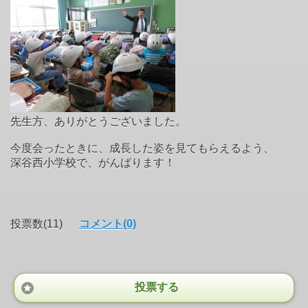
先生方、ありがとうございました。
今度会ったときに、成長した姿を見てもらえるよう、
深谷西小学校で、がんばります！
投票数(11)
コメント(0)
投票する