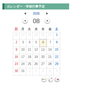
カレンダー・学校行事予定
2026
08
日
月
火
水
木
金
土
26
27
28
29
30
31
1
2
3
4
5
6
7
8
9
10
11
12
14
15
13
16
17
18
19
20
21
22
23
24
25
26
27
28
29
30
31
1
2
3
4
5