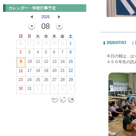
カレンダー・学校行事予定
2026
08
日
月
火
水
木
金
土
2026/07/03
26
27
28
29
30
31
1
2
3
4
5
6
7
8
今日の朝は、は
9
10
11
12
13
14
15
４５６年生の読
17
18
19
20
21
22
16
23
24
25
26
27
28
29
30
31
1
2
3
4
5