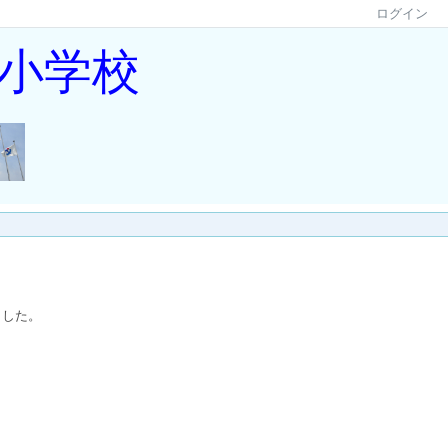
ログイン
小学校
ました。