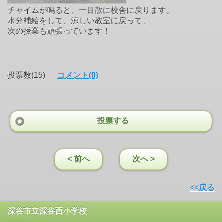
チャイムが鳴ると、一目散に校舎に戻ります。
水分補給をして、涼しい教室に戻って、
次の授業も頑張っています！
投票数(15)
コメント(0)
投票する
< 前へ
次へ >
<<戻る
深谷市立深谷西小学校