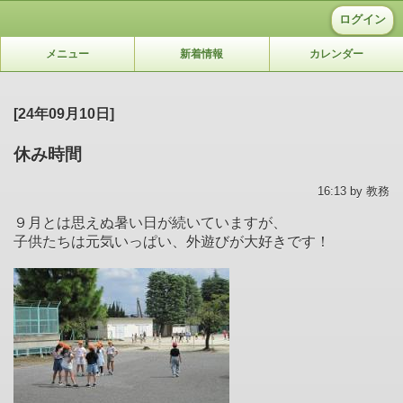
ログイン
メニュー
新着情報
カレンダー
[24年09月10日]
休み時間
16:13 by 教務
９月とは思えぬ暑い日が続いていますが、
子供たちは元気いっぱい、外遊びが大好きです！