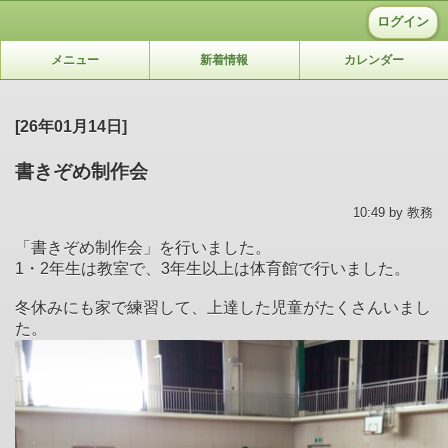
ログイン
メニュー
新着情報
カレンダー
[26年01月14日]
書きぞめ制作会
10:49 by 教務
「書きぞめ制作会」を行いました。
1・2年生は教室で、3年生以上は体育館で行いました。
冬休みにも家で練習して、上達した児童がたくさんいまし
た。