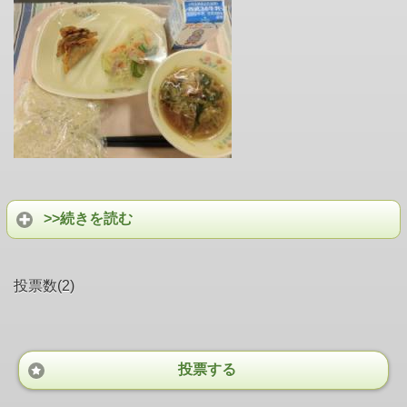
>>続きを読む
投票数(2)
投票する