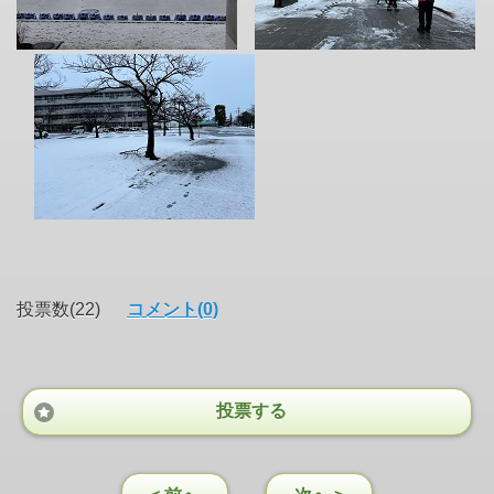
投票数(22)
コメント(0)
投票する