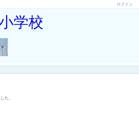
ログイン
小学校
ました。