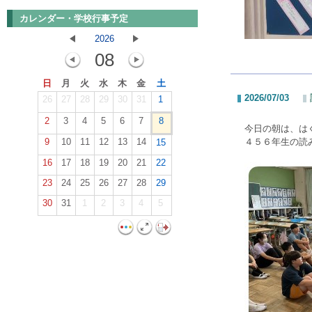
カレンダー・学校行事予定
2026
08
日
月
火
水
木
金
土
2026/07/03
26
27
28
29
30
31
1
2
3
4
5
6
7
8
今日の朝は、は
9
10
11
12
13
14
４５６年生の読
15
16
17
18
19
20
21
22
23
24
25
26
27
28
29
30
31
1
2
3
4
5